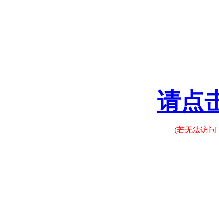
请点
(若无法访问